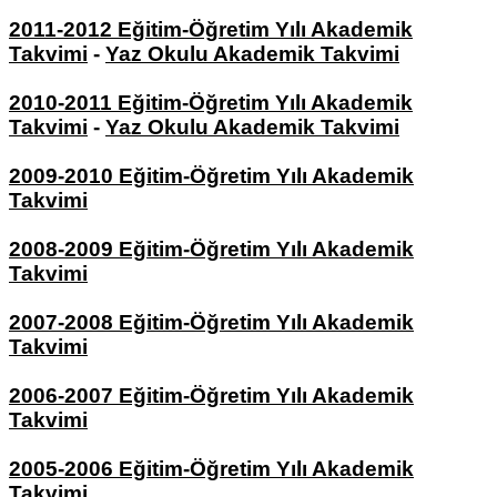
2011-2012 Eğitim-Öğretim Yılı Akademik
Takvimi
-
Yaz Okulu Akademik Takvimi
2010-2011 Eğitim-Öğretim Yılı Akademik
Takvimi
-
Yaz Okulu Akademik Takvimi
2009-2010 Eğitim-Öğretim Yılı Akademik
Takvimi
2008-2009 Eğitim-Öğretim Yılı Akademik
Takvimi
2007-2008 Eğitim-Öğretim Yılı Akademik
Takvimi
2006-2007 Eğitim-Öğretim Yılı Akademik
Takvimi
2005-2006 Eğitim-Öğretim Yılı Akademik
Takvimi