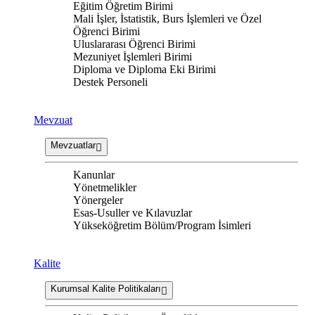
Eğitim Öğretim Birimi
Mali İşler, İstatistik, Burs İşlemleri ve Özel
Öğrenci Birimi
Uluslararası Öğrenci Birimi
Mezuniyet İşlemleri Birimi
Diploma ve Diploma Eki Birimi
Destek Personeli
Mevzuat
Mevzuatlar
Kanunlar
Yönetmelikler
Yönergeler
Esas-Usuller ve Kılavuzlar
Yükseköğretim Bölüm/Program İsimleri
Kalite
Kurumsal Kalite Politikaları