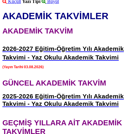
Küçült
Yazı Tipi
Büyüt
AKADEMİK TAKVİMLER
AKADEMİK TAKVİM
2026-2027 Eğitim-Öğretim Yılı Akademik
Takvimi -
Yaz Okulu Akademik Takvimi
(Yayın Tarihi 03.08.2026)
GÜNCEL AKADEMİK TAKVİM
2025-2026 Eğitim-Öğretim Yılı Akademik
Takvimi -
Yaz Okulu Akademik Takvimi
GEÇMİŞ YILLARA AİT AKADEMİK
TAKVİMLER