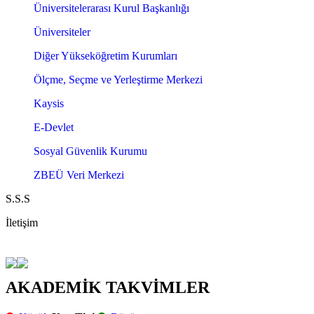
Üniversitelerarası Kurul Başkanlığı
Üniversiteler
Diğer Yükseköğretim Kurumları
Ölçme, Seçme ve Yerleştirme Merkezi
Kaysis
E-Devlet
Sosyal Güvenlik Kurumu
ZBEÜ Veri Merkezi
S.S.S
İletişim
AKADEMİK TAKVİMLER