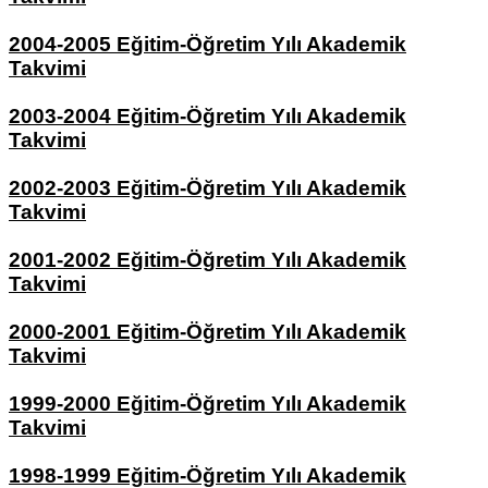
2004-2005 Eğitim-Öğretim Yılı Akademik
Takvimi
2003-2004 Eğitim-Öğretim Yılı Akademik
Takvimi
2002-2003 Eğitim-Öğretim Yılı Akademik
Takvimi
2001-2002 Eğitim-Öğretim Yılı Akademik
Takvimi
2000-2001 Eğitim-Öğretim Yılı Akademik
Takvimi
1999-2000 Eğitim-Öğretim Yılı Akademik
Takvimi
1998-1999 Eğitim-Öğretim Yılı Akademik