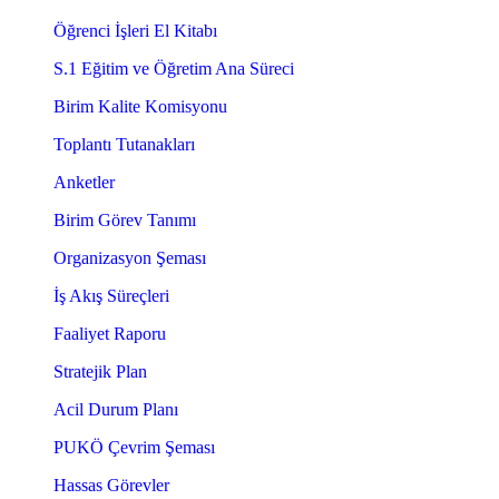
Öğrenci İşleri El Kitabı
S.1 Eğitim ve Öğretim Ana Süreci
Birim Kalite Komisyonu
Toplantı Tutanakları
Anketler
Birim Görev Tanımı
Organizasyon Şeması
İş Akış Süreçleri
Faaliyet Raporu
Stratejik Plan
Acil Durum Planı
PUKÖ Çevrim Şeması
Hassas Görevler