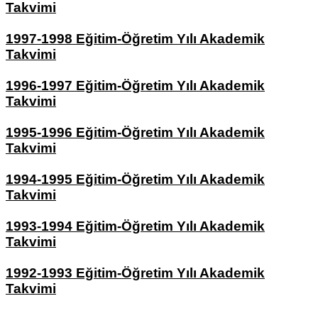
Takvimi
1997-1998 Eğitim-Öğretim Yılı Akademik
Takvimi
1996-1997 Eğitim-Öğretim Yılı Akademik
Takvimi
1995-1996 Eğitim-Öğretim Yılı Akademik
Takvimi
1994-1995 Eğitim-Öğretim Yılı Akademik
Takvimi
1993-1994 Eğitim-Öğretim Yılı Akademik
Takvimi
1992-1993 Eğitim-Öğretim Yılı Akademik
Takvimi