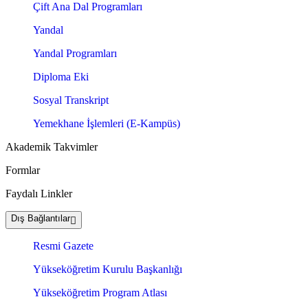
Çift Ana Dal Programları
Yandal
Yandal Programları
Diploma Eki
Sosyal Transkript
Yemekhane İşlemleri (E-Kampüs)
Akademik Takvimler
Formlar
Faydalı Linkler
Dış Bağlantılar
Resmi Gazete
Yükseköğretim Kurulu Başkanlığı
Yükseköğretim Program Atlası