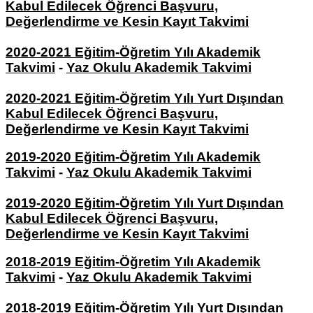
Kabul Edilecek Öğrenci Başvuru,
Değerlendirme ve Kesin Kayıt Takvimi
2020-2021 Eğitim-Öğretim Yılı Akademik
Takvimi
-
Yaz Okulu Akademik Takvimi
2020-2021 Eğitim-Öğretim Yılı Yurt Dışından
Kabul Edilecek Öğrenci Başvuru,
Değerlendirme ve Kesin Kayıt Takvimi
2019-2020 Eğitim-Öğretim Yılı Akademik
Takvimi
-
Yaz Okulu Akademik Takvimi
2019-2020 Eğitim-Öğretim Yılı Yurt Dışından
Kabul Edilecek Öğrenci Başvuru,
Değerlendirme ve Kesin Kayıt Takvimi
2018-2019 Eğitim-Öğretim Yılı Akademik
Takvimi
-
Yaz Okulu Akademik Takvimi
2018-2019 Eğitim-Öğretim Yılı Yurt Dışından