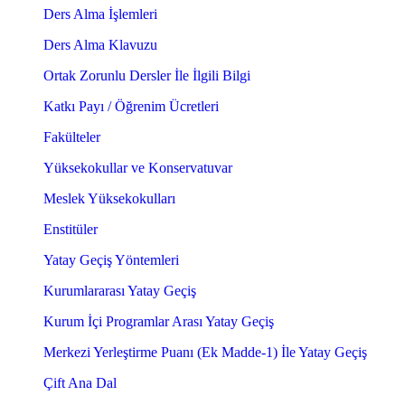
Ders Alma İşlemleri
Ders Alma Klavuzu
Ortak Zorunlu Dersler İle İlgili Bilgi
Katkı Payı / Öğrenim Ücretleri
Fakülteler
Yüksekokullar ve Konservatuvar
Meslek Yüksekokulları
Enstitüler
Yatay Geçiş Yöntemleri
Kurumlararası Yatay Geçiş
Kurum İçi Programlar Arası Yatay Geçiş
Merkezi Yerleştirme Puanı (Ek Madde-1) İle Yatay Geçiş
Çift Ana Dal