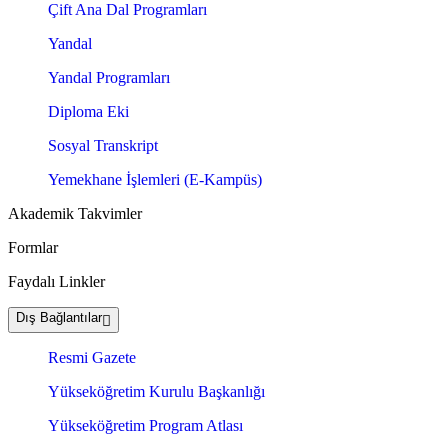
Çift Ana Dal Programları
Yandal
Yandal Programları
Diploma Eki
Sosyal Transkript
Yemekhane İşlemleri (E-Kampüs)
Akademik Takvimler
Formlar
Faydalı Linkler
Dış Bağlantılar
Resmi Gazete
Yükseköğretim Kurulu Başkanlığı
Yükseköğretim Program Atlası