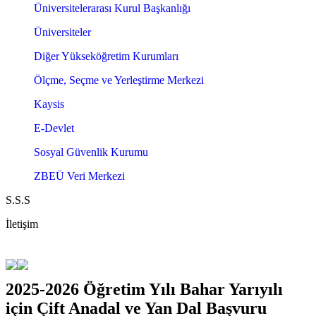
Üniversitelerarası Kurul Başkanlığı
Üniversiteler
Diğer Yükseköğretim Kurumları
Ölçme, Seçme ve Yerleştirme Merkezi
Kaysis
E-Devlet
Sosyal Güvenlik Kurumu
ZBEÜ Veri Merkezi
S.S.S
İletişim
2025-2026 Öğretim Yılı Bahar Yarıyılı
için Çift Anadal ve Yan Dal Başvuru