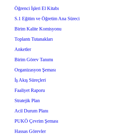
Öğrenci İşleri El Kitabı
S.1 Eğitim ve Öğretim Ana Süreci
Birim Kalite Komisyonu
Toplantı Tutanakları
Anketler
Birim Görev Tanımı
Organizasyon Şeması
İş Akış Süreçleri
Faaliyet Raporu
Stratejik Plan
Acil Durum Planı
PUKÖ Çevrim Şeması
Hassas Görevler