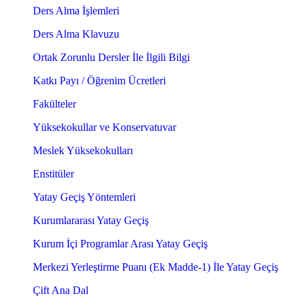
Ders Alma İşlemleri
Ders Alma Klavuzu
Ortak Zorunlu Dersler İle İlgili Bilgi
Katkı Payı / Öğrenim Ücretleri
Fakülteler
Yüksekokullar ve Konservatuvar
Meslek Yüksekokulları
Enstitüler
Yatay Geçiş Yöntemleri
Kurumlararası Yatay Geçiş
Kurum İçi Programlar Arası Yatay Geçiş
Merkezi Yerleştirme Puanı (Ek Madde-1) İle Yatay Geçiş
Çift Ana Dal