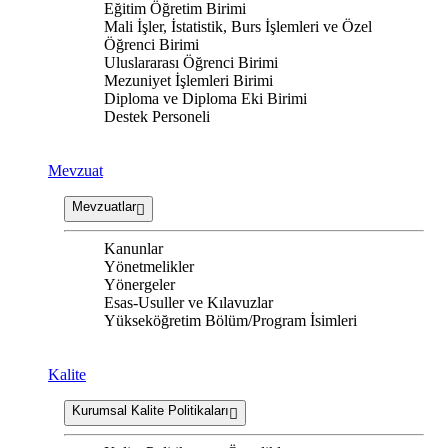
Eğitim Öğretim Birimi
Mali İşler, İstatistik, Burs İşlemleri ve Özel
Öğrenci Birimi
Uluslararası Öğrenci Birimi
Mezuniyet İşlemleri Birimi
Diploma ve Diploma Eki Birimi
Destek Personeli
Mevzuat
Mevzuatlar
Kanunlar
Yönetmelikler
Yönergeler
Esas-Usuller ve Kılavuzlar
Yükseköğretim Bölüm/Program İsimleri
Kalite
Kurumsal Kalite Politikaları