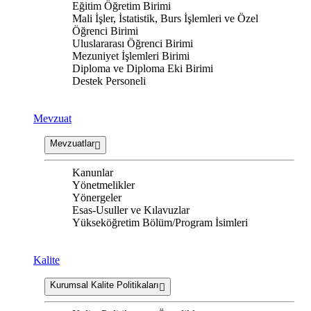
Eğitim Öğretim Birimi
Mali İşler, İstatistik, Burs İşlemleri ve Özel
Öğrenci Birimi
Uluslararası Öğrenci Birimi
Mezuniyet İşlemleri Birimi
Diploma ve Diploma Eki Birimi
Destek Personeli
Mevzuat
Mevzuatlar
Kanunlar
Yönetmelikler
Yönergeler
Esas-Usuller ve Kılavuzlar
Yükseköğretim Bölüm/Program İsimleri
Kalite
Kurumsal Kalite Politikaları