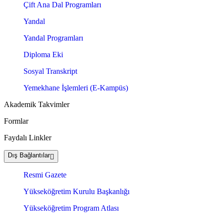
Çift Ana Dal Programları
Yandal
Yandal Programları
Diploma Eki
Sosyal Transkript
Yemekhane İşlemleri (E-Kampüs)
Akademik Takvimler
Formlar
Faydalı Linkler
Dış Bağlantılar
Resmi Gazete
Yükseköğretim Kurulu Başkanlığı
Yükseköğretim Program Atlası