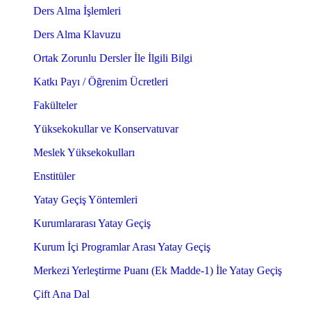
Ders Alma İşlemleri
Ders Alma Klavuzu
Ortak Zorunlu Dersler İle İlgili Bilgi
Katkı Payı / Öğrenim Ücretleri
Fakülteler
Yüksekokullar ve Konservatuvar
Meslek Yüksekokulları
Enstitüler
Yatay Geçiş Yöntemleri
Kurumlararası Yatay Geçiş
Kurum İçi Programlar Arası Yatay Geçiş
Merkezi Yerleştirme Puanı (Ek Madde-1) İle Yatay Geçiş
Çift Ana Dal