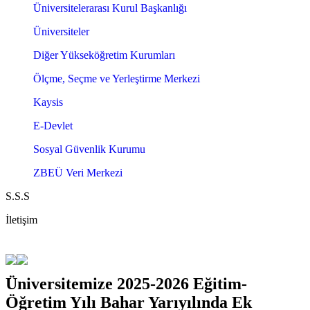
Üniversitelerarası Kurul Başkanlığı
Üniversiteler
Diğer Yükseköğretim Kurumları
Ölçme, Seçme ve Yerleştirme Merkezi
Kaysis
E-Devlet
Sosyal Güvenlik Kurumu
ZBEÜ Veri Merkezi
S.S.S
İletişim
Üniversitemize 2025-2026 Eğitim-
Öğretim Yılı Bahar Yarıyılında Ek