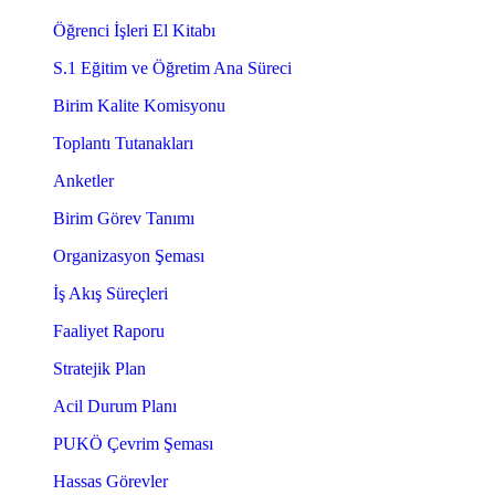
Öğrenci İşleri El Kitabı
S.1 Eğitim ve Öğretim Ana Süreci
Birim Kalite Komisyonu
Toplantı Tutanakları
Anketler
Birim Görev Tanımı
Organizasyon Şeması
İş Akış Süreçleri
Faaliyet Raporu
Stratejik Plan
Acil Durum Planı
PUKÖ Çevrim Şeması
Hassas Görevler