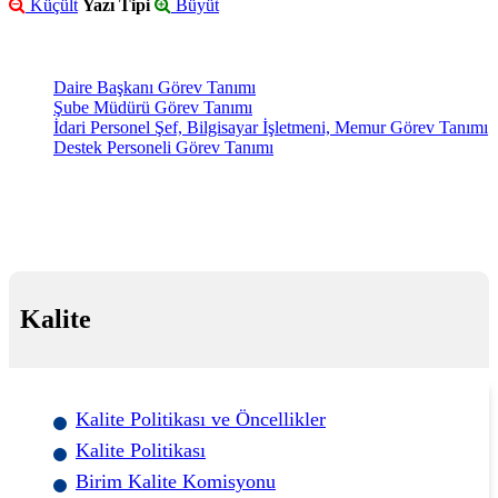
Küçült
Yazı Tipi
Büyüt
Daire Başkanı Görev Tanımı
Şube Müdürü Görev Tanımı
İdari Personel Şef, Bilgisayar İşletmeni, Memur Görev Tanımı
Destek Personeli Görev Tanımı
Kalite
Kalite Politikası ve Öncellikler
Kalite Politikası
Birim Kalite Komisyonu