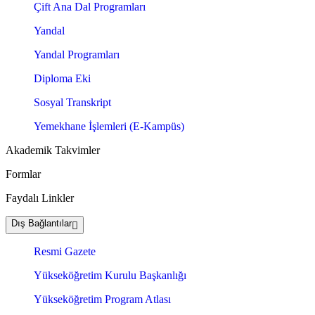
Çift Ana Dal Programları
Yandal
Yandal Programları
Diploma Eki
Sosyal Transkript
Yemekhane İşlemleri (E-Kampüs)
Akademik Takvimler
Formlar
Faydalı Linkler
Dış Bağlantılar
Resmi Gazete
Yükseköğretim Kurulu Başkanlığı
Yükseköğretim Program Atlası