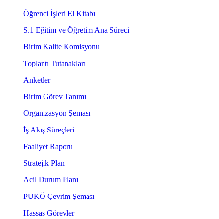
Öğrenci İşleri El Kitabı
S.1 Eğitim ve Öğretim Ana Süreci
Birim Kalite Komisyonu
Toplantı Tutanakları
Anketler
Birim Görev Tanımı
Organizasyon Şeması
İş Akış Süreçleri
Faaliyet Raporu
Stratejik Plan
Acil Durum Planı
PUKÖ Çevrim Şeması
Hassas Görevler