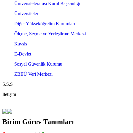
Üniversitelerarası Kurul Başkanlığı
Üniversiteler
Diğer Yükseköğretim Kurumları
Ölçme, Seçme ve Yerleştirme Merkezi
Kaysis
E-Devlet
Sosyal Güvenlik Kurumu
ZBEÜ Veri Merkezi
S.S.S
İletişim
Birim Görev Tanımları