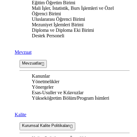
Eğitim Öğretim Birimi
Mali İşler, İstatistik, Burs İşlemleri ve Özel
Öğrenci Birimi
Uluslararası Öğrenci Birimi
Mezuniyet İşlemleri Birimi
Diploma ve Diploma Eki Birimi
Destek Personeli
Mevzuat
Mevzuatlar
Kanunlar
Yönetmelikler
Yönergeler
Esas-Usuller ve Kılavuzlar
Yükseköğretim Bölüm/Program İsimleri
Kalite
Kurumsal Kalite Politikaları