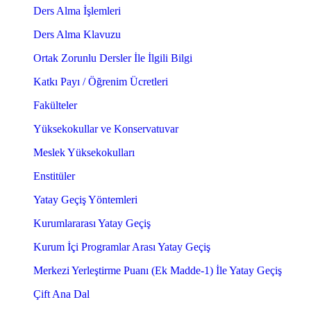
Ders Alma İşlemleri
Ders Alma Klavuzu
Ortak Zorunlu Dersler İle İlgili Bilgi
Katkı Payı / Öğrenim Ücretleri
Fakülteler
Yüksekokullar ve Konservatuvar
Meslek Yüksekokulları
Enstitüler
Yatay Geçiş Yöntemleri
Kurumlararası Yatay Geçiş
Kurum İçi Programlar Arası Yatay Geçiş
Merkezi Yerleştirme Puanı (Ek Madde-1) İle Yatay Geçiş
Çift Ana Dal